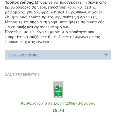
Τρόπος χρήσης:
Μπορείτε να προσθέσετε τη σκόνη από
κριθαρόχορτο σε νερό, smoothies, κρύα και ζεστά
ροφήματα, χυμούς φρούτων και λαχανικών, γιαούρτι,
δημητριακά, shakes πρωτεΐνης, σούπες ή σαλάτες.
Μπορείτε επίσης να τη χρησιμοποιήσετε σε συνταγές
μαγειρικής και αρτοσκευασμάτων.
Προτείνουμε 10-15γρ τη μέρα, μια ποσότητα που
μπορείτε να αυξήσετε ή μειώσετε σύμφωνα με τις
προσωπικές σας ανάγκες.
Χαρακτηρηστικά
ΣΑΣ ΠΡΟΤΕΙΝΟΥΜΕ
Κριθαρόχορτο σε Σκόνη (200gr) Βιοαγρός
€
5.70