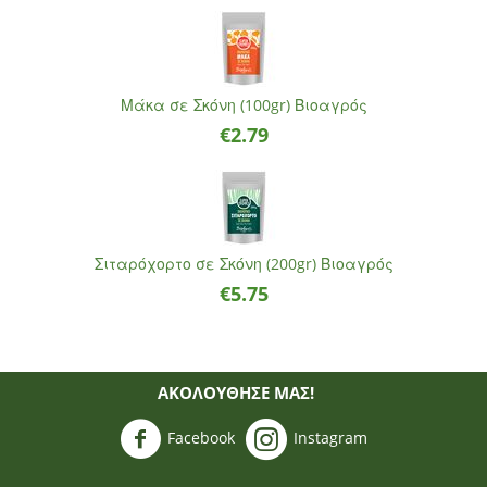
Μάκα σε Σκόνη (100gr) Βιοαγρός
€
2.79
Σιταρόχορτο σε Σκόνη (200gr) Βιοαγρός
€
5.75
ΑΚΟΛΟΥΘΗΣΈ ΜΑΣ!
Facebook
Instagram