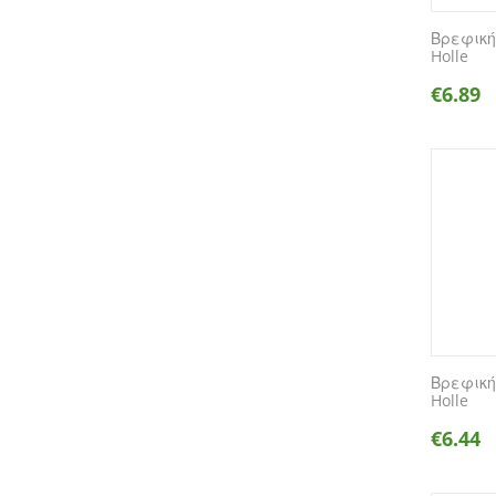
Βρεφική
Holle
€
6.89
Βρεφική
Holle
€
6.44