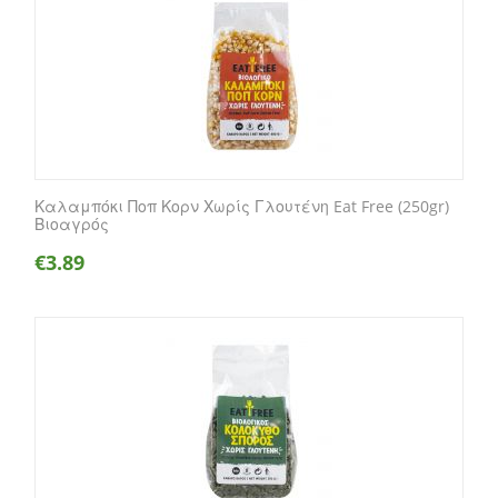
Καλαμπόκι Ποπ Κορν Χωρίς Γλουτένη Eat Free (250gr)
Βιοαγρός
€
3.89