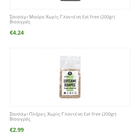
Σουσάμι Μαύρο Χωρίς Γλουτένη Eat Free (200gr)
Βιοαγρός
€
4.24
Σουσάμι Πλήρες Χωρίς Γλουτένη Eat Free (200gr)
Βιοαγρός
€
2.99