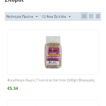
Νεότερα Πρώτα
12 Ανα Σελίδα
Φαγόπυρο Χωρίς Γλουτένη Eat Free (500gr) Βιοαγρός
€
5.34