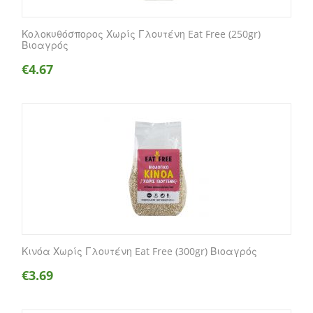
Κολοκυθόσπορος Χωρίς Γλουτένη Eat Free (250gr)
Βιοαγρός
€
4.67
Κινόα Χωρίς Γλουτένη Eat Free (300gr) Βιοαγρός
€
3.69