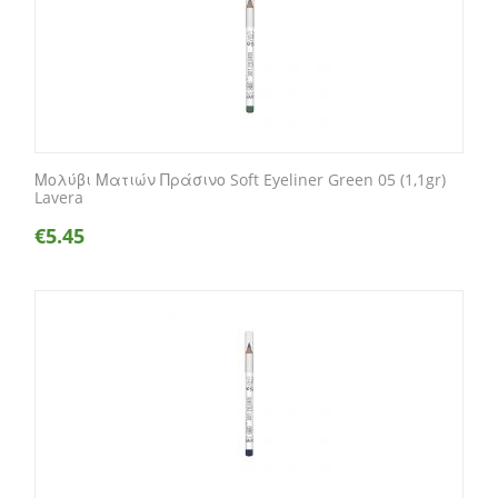
Μολύβι Ματιών Πράσινο Soft Eyeliner Green 05 (1,1gr)
Lavera
€
5.45