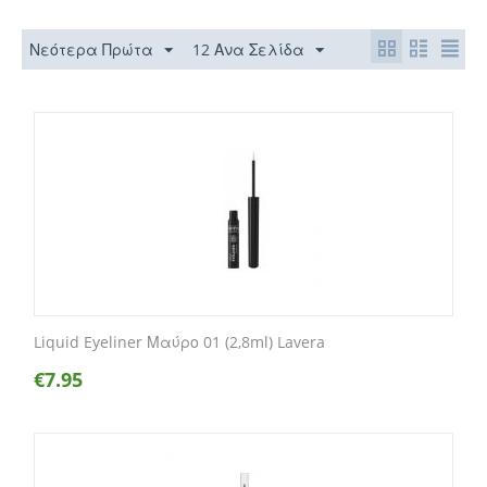
Νεότερα Πρώτα
12 Ανα Σελίδα
Liquid Eyeliner Μαύρο 01 (2,8ml) Lavera
€
7.95