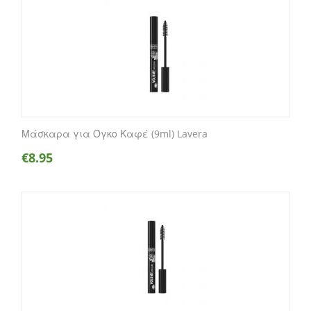
Μάσκαρα για Όγκο Καφέ (9ml) Lavera
€
8.95