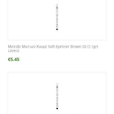
Μολύβι Ματιών Καφέ Soft Eyeliner Brown 02 (1,1gr)
Lavera
€
5.45