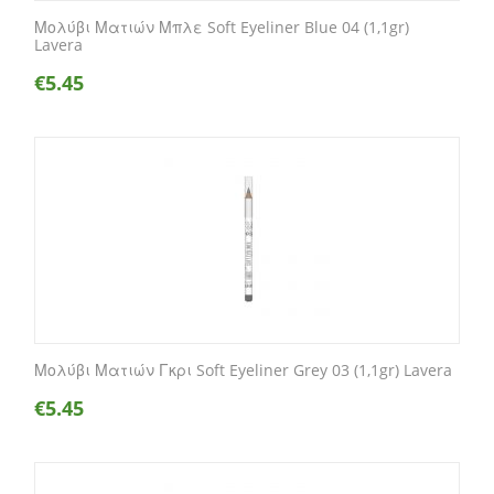
Μολύβι Ματιών Μπλε Soft Eyeliner Blue 04 (1,1gr)
Lavera
€
5.45
Μολύβι Ματιών Γκρι Soft Eyeliner Grey 03 (1,1gr) Lavera
€
5.45