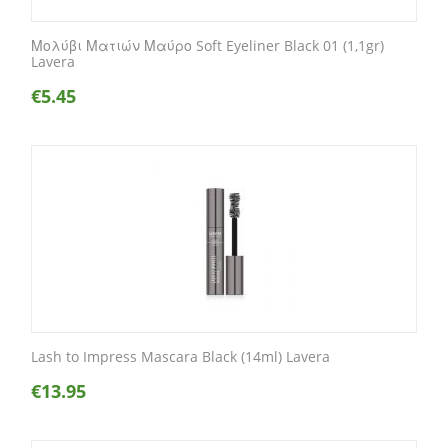
Μολύβι Ματιών Μαύρο Soft Eyeliner Black 01 (1,1gr)
Lavera
€
5.45
Lash to Impress Mascara Black (14ml) Lavera
€
13.95