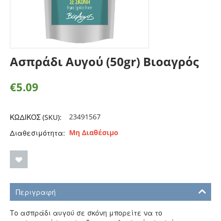
Ασπράδι Αυγού (50gr) Βιοαγρός
€
5.09
23491567
ΚΩΔΙΚΟΣ (SKU):
Μη Διαθέσιμο
Διαθεσιμότητα:
Περιγραφή
Το ασπράδι αυγού σε σκόνη μπορείτε να το