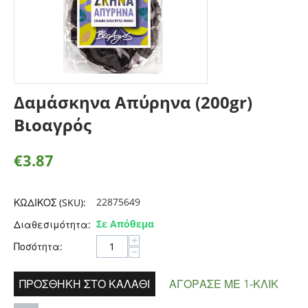
Δαμάσκηνα Απύρηνα (200gr)
Βιοαγρός
€
3.87
22875649
ΚΩΔΙΚΟΣ (SKU):
Σε Απόθεμα
Διαθεσιμότητα:
+
Ποσότητα:
−
ΠΡΟΣΘΉΚΗ ΣΤΟ ΚΑΛΆΘΙ
ΑΓΌΡΑΣΕ ΜΕ 1-ΚΛΙΚ