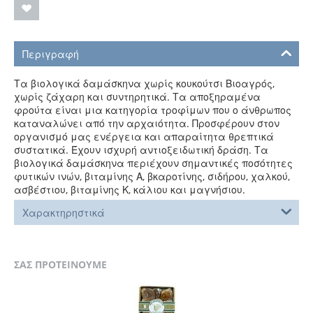
Περιγραφή
Τα βιολογικά δαμάσκηνα χωρίς κουκούτσι Βιοαγρός,
χωρίς ζάχαρη και συντηρητικά. Τα αποξηραμένα
φρούτα είναι μια κατηγορία τροφίμων που ο άνθρωπος
καταναλώνει από την αρχαιότητα. Προσφέρουν στον
οργανισμό μας ενέργεια και απαραίτητα θρεπτικά
συστατικά. Έχουν ισχυρή αντιοξειδωτική δράση. Τα
βιολογικά δαμάσκηνα περιέχουν σημαντικές ποσότητες
φυτικών ινών, βιταμίνης Α, βκαροτίνης, σιδήρου, χαλκού,
ασβέστιου, βιταμίνης Κ, κάλιου και μαγνήσιου.
Χαρακτηρηστικά
ΣΑΣ ΠΡΟΤΕΙΝΟΥΜΕ