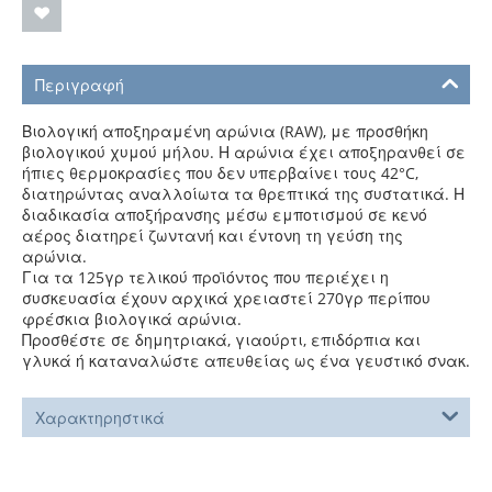
Περιγραφή
Βιολογική αποξηραμένη αρώνια (RAW), με προσθήκη
βιολογικού χυμού μήλου. Η αρώνια έχει αποξηρανθεί σε
ήπιες θερμοκρασίες που δεν υπερβαίνει τους 42°C,
διατηρώντας αναλλοίωτα τα θρεπτικά της συστατικά. Η
διαδικασία αποξήρανσης μέσω εμποτισμού σε κενό
αέρος διατηρεί ζωντανή και έντονη τη γεύση της
αρώνια.
Για τα 125γρ τελικού προϊόντος που περιέχει η
συσκευασία έχουν αρχικά χρειαστεί 270γρ περίπου
φρέσκια βιολογικά αρώνια.
Προσθέστε σε δημητριακά, γιαούρτι, επιδόρπια και
γλυκά ή καταναλώστε απευθείας ως ένα γευστικό σνακ.
Χαρακτηρηστικά