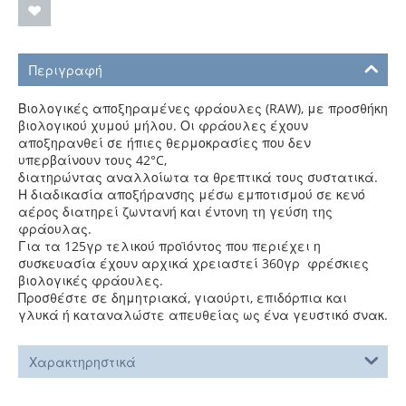
Περιγραφή
Βιολογικές αποξηραμένες φράουλες (RAW), με προσθήκη
βιολογικού χυμού μήλου. Οι φράουλες έχουν
αποξηρανθεί σε ήπιες θερμοκρασίες που δεν
υπερβαίνουν τους 42°C,
διατηρώντας αναλλοίωτα τα θρεπτικά τους συστατικά.
Η διαδικασία αποξήρανσης μέσω εμποτισμού σε κενό
αέρος διατηρεί ζωντανή και έντονη τη γεύση της
φράουλας.
Για τα 125γρ τελικού προϊόντος που περιέχει η
συσκευασία έχουν αρχικά χρειαστεί 360γρ φρέσκιες
βιολογικές φράουλες.
Προσθέστε σε δημητριακά, γιαούρτι, επιδόρπια και
γλυκά ή καταναλώστε απευθείας ως ένα γευστικό σνακ.
Χαρακτηρηστικά