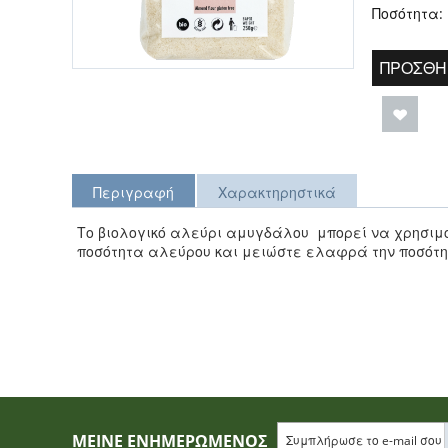
Ποσότητα:
ΠΡΟΣΘΉ
Περιγραφή
Χαρακτηρηστικά
Το βιολογικό αλεύρι αμυγδάλου μπορεί να χρησιμο
ποσότητα αλεύρου και μειώστε ελαφρά την ποσότ
ΜΕΊΝΕ ΕΝΗΜΕΡΩΜΈΝΟΣ