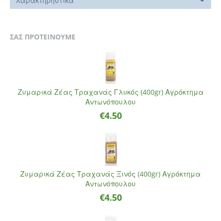
Χαρακτηρηστικά
ΣΑΣ ΠΡΟΤΕΙΝΟΥΜΕ
Ζυμαρικά Ζέας Τραχανάς Γλυκός (400gr) Αγρόκτημα
Αντωνόπουλου
€
4.50
Ζυμαρικά Ζέας Τραχανάς Ξινός (400gr) Αγρόκτημα
Αντωνόπουλου
€
4.50