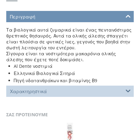
Περιγραφή
Τα βιολογικά αυτά ζυμαρικά είναι ένας πεντανόστιμος
θρεπτικός θησαυρός. Αυτά τα ολικής άλεσης σπαγγέτι
είναι πλούσια σε φυτικές ίνες, γεγονός που βοηθά στην
σωστή λειτουργία του εντέρου.
Σίγουρα είναι τα νοστιμότερα μακαρόνια ολικής
άλεσης που έχετε ποτέ δοκιμάσει.
Al Dente νοστιμιά
Ελληνικά Βιολογικά Σιτηρά
Πηγή υδατανθράκων και βιταμίνης Β9
Χαρακτηρηστικά
ΣΑΣ ΠΡΟΤΕΙΝΟΥΜΕ