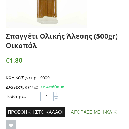
Σπαγγέτι Ολικής Άλεσης (500gr)
Οικοπάλ
€
1.80
0000
ΚΩΔΙΚΟΣ (SKU):
Σε Απόθεμα
Διαθεσιμότητα:
+
Ποσότητα:
−
ΠΡΟΣΘΉΚΗ ΣΤΟ ΚΑΛΆΘΙ
ΑΓΌΡΑΣΕ ΜΕ 1-ΚΛΙΚ