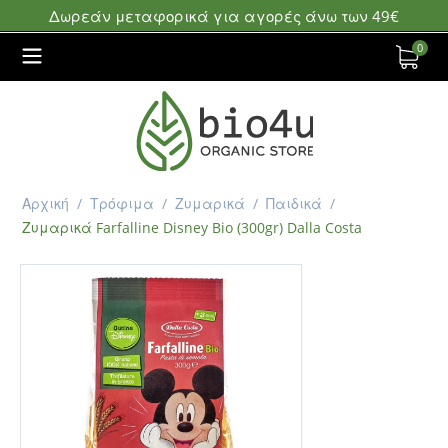
Δωρεάν μεταφορικά για αγορές άνω των 49€
0
Αρχική
/
Τρόφιμα
/
Ζυμαρικά
/
Παιδικά
/
Ζυμαρικά Farfalline Disney Bio (300gr) Dalla Costa