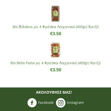
Bio Βιδάκια με 4 Φρέσκα Λαχανικά (400gr) Χατζή
€
3.50
Bio Bella Pasta με 4 Φρέσκα Λαχανικά (400gr) Χατζή
€
3.50
ΑΚΟΛΟΥΘΗΣΈ ΜΑΣ!
Facebook
Instagram