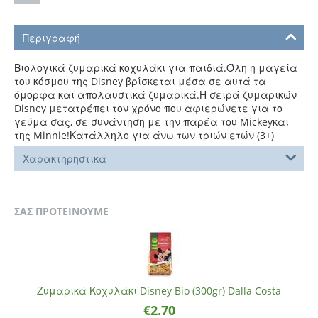
Περιγραφή
Βιολογικά ζυμαρικά κοχυλάκι για παιδιά.Όλη η μαγεία
του κόσμου της Disney βρίσκεται μέσα σε αυτά τα
όμορφα και απολαυστικά ζυμαρικά.Η σειρά ζυμαρικών
Disney μετατρέπει τον χρόνο που αφιερώνετε για το
γεύμα σας, σε συνάντηση με την παρέα του Mickeyκαι
της Minnie!Κατάλληλο για άνω των τριών ετών (3+)
Χαρακτηρηστικά
ΣΑΣ ΠΡΟΤΕΙΝΟΥΜΕ
Ζυμαρικά Κοχυλάκι Disney Bio (300gr) Dalla Costa
€
2.70