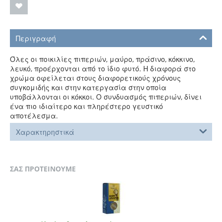
Περιγραφή
Όλες οι ποικιλίες πιπεριών, μαύρο, πράσινο, κόκκινο,
λευκό, προέρχονται από το ίδιο φυτό. Η διαφορά στο
χρώμα οφείλεται στους διαφορετικούς χρόνους
συγκομιδής και στην κατεργασία στην οποία
υποβάλλονται οι κόκκοι. Ο συνδυασμός πιπεριών, δίνει
ένα πιο ιδιαίτερο και πληρέστερο γευστικό
αποτέλεσμα.
Χαρακτηρηστικά
ΣΑΣ ΠΡΟΤΕΙΝΟΥΜΕ