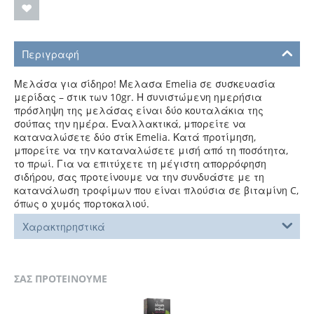
Περιγραφή
Μελάσα για σίδηρο! Μελασα Emelia σε συσκευασία
μερίδας – στικ των 10gr. Η συνιστώμενη ημερήσια
πρόσληψη της μελάσας είναι δύο κουταλάκια της
σούπας την ημέρα. Εναλλακτικά, μπορείτε να
καταναλώσετε δύο στίκ Emelia. Κατά προτίμηση,
μπορείτε να την καταναλώσετε μισή από τη ποσότητα,
το πρωί. Για να επιτύχετε τη μέγιστη απορρόφηση
σιδήρου, σας προτείνουμε να την συνδυάστε με τη
κατανάλωση τροφίμων που είναι πλούσια σε βιταμίνη C,
όπως ο χυμός πορτοκαλιού.
Χαρακτηρηστικά
ΣΑΣ ΠΡΟΤΕΙΝΟΥΜΕ