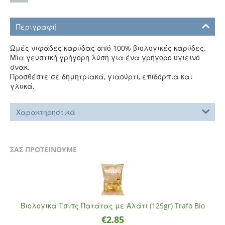
Περιγραφή
Ωμές νιφάδες καρύδας από 100% βιολογικές καρύδες.
Μία γευστική γρήγορη λύση για ένα γρήγορο υγιεινό
σνακ.
Προσθέστε σε δημητριακά, γιαούρτι, επιδόρπια και
γλυκά.
Χαρακτηρηστικά
ΣΑΣ ΠΡΟΤΕΙΝΟΥΜΕ
Βιολογικά Τσιπς Πατάτας με Αλάτι (125gr) Trafo Bio
€
2.85