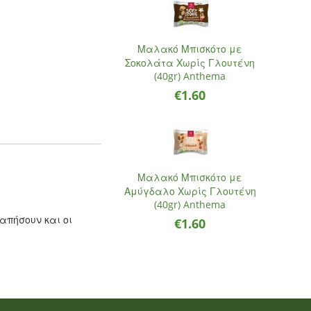
Μαλακό Μπισκότο με
Σοκολάτα Χωρίς Γλουτένη
(40gr) Anthema
€
1.60
Μαλακό Μπισκότο με
Αμύγδαλο Χωρίς Γλουτένη
(40gr) Anthema
απήσουν και οι
€
1.60