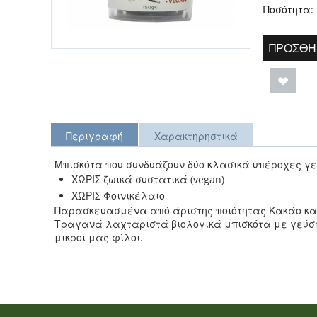
Ποσότητα:
ΠΡΟΣΘΉ
Περιγραφή
Χαρακτηρηστικά
Μπισκότα που συνδυάζουν δύο κλασικά υπέροχες γ
ΧΩΡΙΣ ζωικά συστατικά (vegan)
ΧΩΡΙΣ Φοινικέλαιο
Παρασκευασμένα από άριστης ποιότητας Κακάο κα
Τραγανά λαχταριστά βιολογικά μπισκότα με γεύση 
μικροί μας φίλοι.