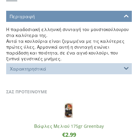
Περιγραφή
Η παραδοσιακή ελληνική συνταγή του μουστοκούλουρου
στα καλύτερα της.
Αυτά τα κουλούρια είναι ζυμωμένα με τις καλύτερες
πρώτες ύλες. Αρμονικά αυτή η συνταγή ενώνει
παράδοση και ποιότητα, σε ένα αγνό κουλούρι, που
ξυπνά γευστικές μνήμες.
Χαρακτηρηστικά
ΣΑΣ ΠΡΟΤΕΙΝΟΥΜΕ
Βάφλες Μελιού 175gr Greenbay
€
2.99