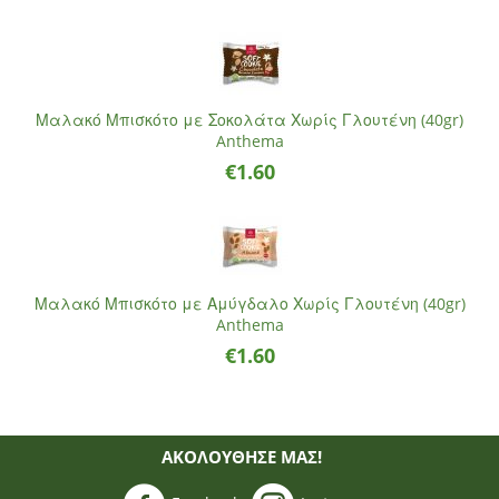
Μαλακό Μπισκότο με Σοκολάτα Χωρίς Γλουτένη (40gr)
Anthema
€
1.60
Μαλακό Μπισκότο με Αμύγδαλο Χωρίς Γλουτένη (40gr)
Anthema
€
1.60
ΑΚΟΛΟΥΘΗΣΈ ΜΑΣ!