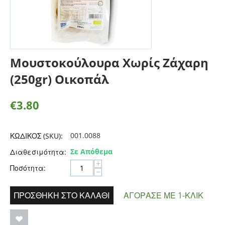
Μουστοκούλουρα Χωρίς Ζάχαρη
(250gr) Οικοπάλ
€
3.80
001.0088
ΚΩΔΙΚΟΣ (SKU):
Σε Απόθεμα
Διαθεσιμότητα:
+
Ποσότητα:
−
ΠΡΟΣΘΉΚΗ ΣΤΟ ΚΑΛΆΘΙ
ΑΓΌΡΑΣΕ ΜΕ 1-ΚΛΙΚ