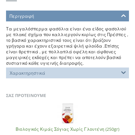
Περιγραφή
Τα μεγαλόσπερμα φασόλια είναι ένα είδος φασολιού
με πλακέ σχήμα που καλλιεργούν κυρίως στις Πρέσπες ,
το βασικό χαρακτηριστικό τους είναι ότι βράζουν
γρήγορα και έχουν εξαιρετικά ψιλή φλούδα .Επίσης
είναι θρεπτικά , με πολλαπλά οφέλη και άφθονες
μαγειρικές εκδοχές και πρέπει να αποτελούν βασικό
συστατικό κάθε υγιεινής διατροφής.
Χαρακτηρηστικά
ΣΑΣ ΠΡΟΤΕΙΝΟΥΜΕ
Βιολογικός Κιμάς Σόγιας Χωρίς Γλουτένη (250gr)