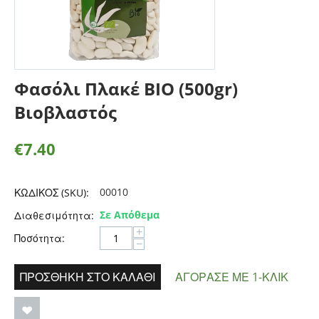
Φασόλι Πλακέ BIO (500gr)
Βιοβλαστός
€
7.40
00010
ΚΩΔΙΚΟΣ (SKU):
Σε Απόθεμα
Διαθεσιμότητα:
+
Ποσότητα:
−
ΠΡΟΣΘΉΚΗ ΣΤΟ ΚΑΛΆΘΙ
ΑΓΌΡΑΣΕ ΜΕ 1-ΚΛΙΚ