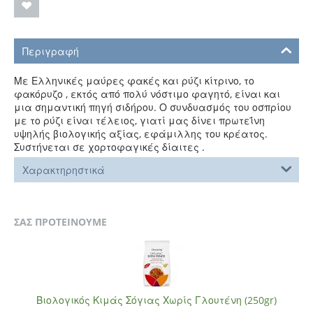
Περιγραφή
Με Ελληνικές μαύρες φακές και ρύζι κίτρινο, το
φακόρυζο , εκτός από πολύ νόστιμο φαγητό, είναι και
μια σημαντική πηγή σιδήρου. Ο συνδυασμός του οσπρίου
με το ρύζι είναι τέλειος, γιατί μας δίνει πρωτεΐνη
υψηλής βιολογικής αξίας, εφάμιλλης του κρέατος.
Συστήνεται σε χορτοφαγικές δίαιτες .
Χαρακτηρηστικά
ΣΑΣ ΠΡΟΤΕΙΝΟΥΜΕ
Βιολογικός Κιμάς Σόγιας Χωρίς Γλουτένη (250gr)