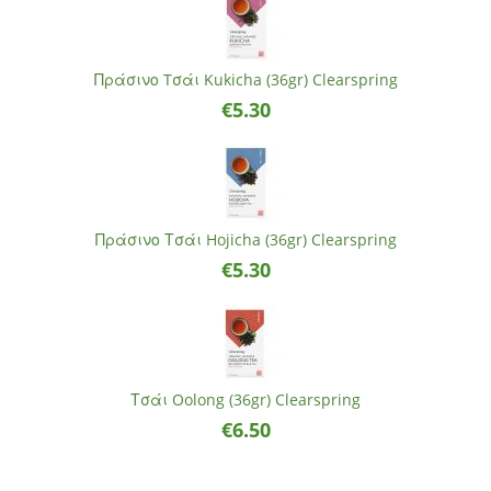
Πράσινο Tσάι Kukicha (36gr) Clearspring
€
5.30
Πράσινο Τσάι Hojicha (36gr) Clearspring
€
5.30
Τσάι Oolong (36gr) Clearspring
€
6.50