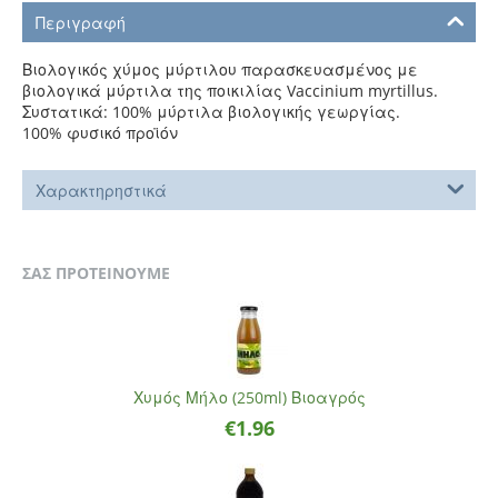
Περιγραφή
Βιολογικός χύμος μύρτιλου παρασκευασμένος με
βιολογικά μύρτιλα της ποικιλίας Vaccinium myrtillus.
Συστατικά: 100% μύρτιλα βιολογικής γεωργίας.
100% φυσικό προϊόν
Χαρακτηρηστικά
ΣΑΣ ΠΡΟΤΕΙΝΟΥΜΕ
Χυμός Μήλο (250ml) Βιοαγρός
€
1.96