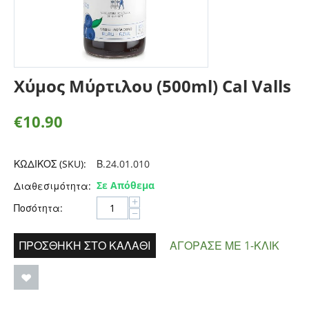
Χύμος Μύρτιλου (500ml) Cal Valls
€
10.90
ΚΩΔΙΚΟΣ (SKU):
Β.24.01.010
Σε Απόθεμα
Διαθεσιμότητα:
+
Ποσότητα:
−
ΠΡΟΣΘΉΚΗ ΣΤΟ ΚΑΛΆΘΙ
ΑΓΌΡΑΣΕ ΜΕ 1-ΚΛΙΚ