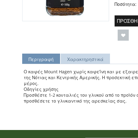
Ποσότητα:
ΠΡΟΣΘΉ
Περιγραφή
Χαρακτηρηστικά
Ο καφές Mount Hagen χωρίς καφεΐνη και με εξαιρε
της Νότιας και Κεντρικής Αμερικής. Η προσεκτική ε
μέρος.
Οδηγίες χρήσης
Προσθέστε 1-2 κουταλιές του γλυκού από το προϊόν
προσθέσετε το γλυκαντικό της αρεσκείας σας.