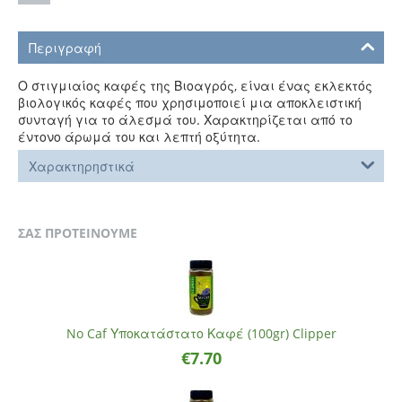
Περιγραφή
Ο στιγμιαίος καφές της Βιοαγρός, είναι ένας εκλεκτός
βιολογικός καφές που χρησιμοποιεί μια αποκλειστική
συνταγή για το άλεσμά του. Χαρακτηρίζεται από το
έντονο άρωμά του και λεπτή οξύτητα.
Χαρακτηρηστικά
ΣΑΣ ΠΡΟΤΕΙΝΟΥΜΕ
No Caf Υποκατάστατο Καφέ (100gr) Clipper
€
7.70