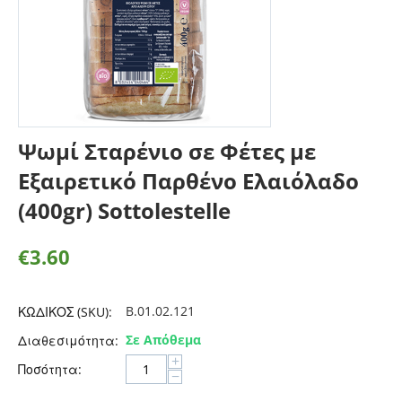
Ψωμί Σταρένιο σε Φέτες με
Εξαιρετικό Παρθένο Ελαιόλαδο
(400gr) Sottolestelle
€
3.60
B.01.02.121
ΚΩΔΙΚΟΣ (SKU):
Σε Απόθεμα
Διαθεσιμότητα:
+
Ποσότητα:
−