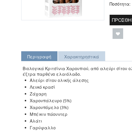
Ποσότητα:
ΠΡΟΣΘΉ
Περιγραφή
Χαρακτηρηστικά
Βιολογικά Κριτσίνια Χαρουπιού, από αλεύρι σίτου 
έξτρα παρθένο ελαιόλαδο.
Αλεύρι σίτου ολικής άλεσης
Λευκό κρασί
Ζάχαρη
Χαρουπάλευρο (5%)
Χαρουπόμελο (3%)
Μπέικιν πάουντερ
Αλάτι
Γαρύφαλλο