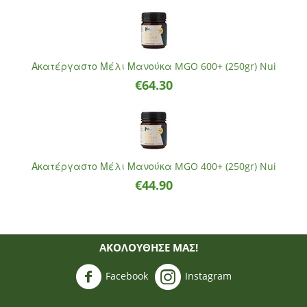
Ακατέργαστο Μέλι Μανούκα MGO 600+ (250gr) Nui
€
64.30
Ακατέργαστο Μέλι Μανούκα MGO 400+ (250gr) Nui
€
44.90
ΑΚΟΛΟΥΘΗΣΈ ΜΑΣ!
Facebook
Instagram