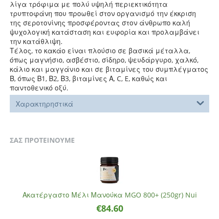
λίγα τρόφιμα με πολύ υψηλή περιεκτικότητα
τρυπτοφάνη που προωθεί στον οργανισμό την έκκριση
της σεροτονίνης προσφέροντας στον άνθρωπο καλή
ψυχολογική κατάσταση και ευφορία και προλαμβάνει
την κατάθλιψη.
Τέλος, το κακάο είναι πλούσιο σε βασικά μέταλλα,
όπως μαγνήσιο, ασβέστιο, σίδηρο, ψευδάργυρο, χαλκό,
κάλιο και μαγγάνιο και σε βιταμίνες του συμπλέγματος
Β, όπως Β1, Β2, Β3, βιταμίνες Α, C, E, καθώς και
παντοθενικό οξύ.
Χαρακτηρηστικά
ΣΑΣ ΠΡΟΤΕΙΝΟΥΜΕ
Ακατέργαστο Μέλι Μανούκα MGO 800+ (250gr) Nui
€
84.60