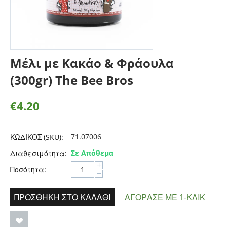
Μέλι με Κακάο & Φράουλα
(300gr) The Bee Bros
€
4.20
71.07006
ΚΩΔΙΚΟΣ (SKU):
Σε Απόθεμα
Διαθεσιμότητα:
+
Ποσότητα:
−
ΠΡΟΣΘΉΚΗ ΣΤΟ ΚΑΛΆΘΙ
ΑΓΌΡΑΣΕ ΜΕ 1-ΚΛΙΚ