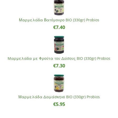
Μαρμελάδα Βατόμουρο BIO (330gr) Probios
€
7.40
Mαρμελάδα με Φρούτα του Δάσους BIO (330gr) Probios
€
7.30
Μαρμελάδα Δαμάσκηνο BIO (330gr) Probios
€
5.95