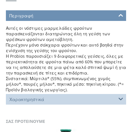
Περιγραφή
Αυτές οι νόστιμες μαρμελάδες φρούτων
παρασκευάζονται διατηρώντας όλη τη γεύση των
φρέσκων φρούτων αμετάβλητη.
Περιέχουν μόνο σάκχαρα φρούτων και αυτό βοηθά στην
ενίσχυση της γεύσης του φρούτου.
Η Probios παρουσιάζει 9 διαφορετικές γεύσεις, όλες με
περιεκτικότητα σε φρούτα πάνω από 60% που μπορείτε
να τις απολαύσετε σε μια φέτα καλό σπιτικό ψωμί ή για
την παρασκευή σε πίτες και επιδόρπια.
Συστατικά: Μύρτιλο* (55%), συμπυκνωμένος χυμός
μήλου*, πουρές μήλου*, πηκτικό μέσο: πηκτίνη κίτρου. (*=
Προϊόν βιολογικής γεωργίας).
Χαρακτηρηστικά
ΣΑΣ ΠΡΟΤΕΙΝΟΥΜΕ