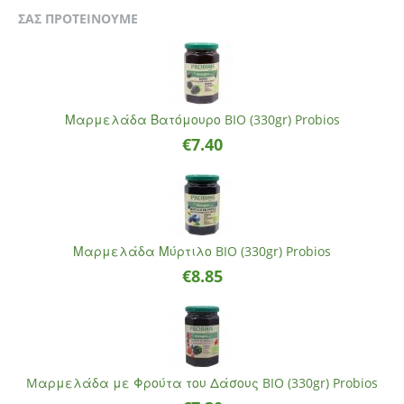
ΣΑΣ ΠΡΟΤΕΙΝΟΥΜΕ
Μαρμελάδα Βατόμουρο BIO (330gr) Probios
€
7.40
Μαρμελάδα Μύρτιλο BIO (330gr) Probios
€
8.85
Mαρμελάδα με Φρούτα του Δάσους BIO (330gr) Probios