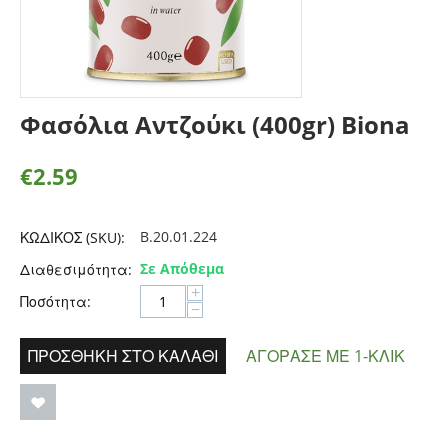
Φασόλια Αντζούκι (400gr) Biona
€
2.59
B.20.01.224
ΚΩΔΙΚΟΣ (SKU):
Σε Απόθεμα
Διαθεσιμότητα:
+
Ποσότητα:
−
ΠΡΟΣΘΉΚΗ ΣΤΟ ΚΑΛΆΘΙ
ΑΓΌΡΑΣΕ ΜΕ 1-ΚΛΙΚ