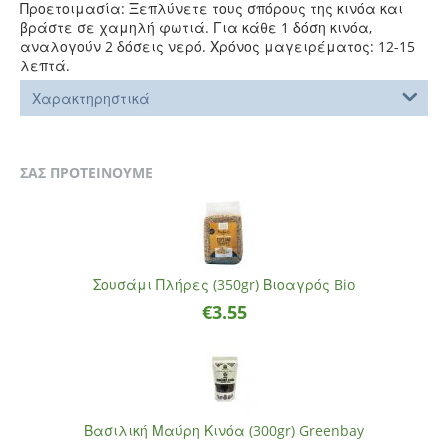
Προετοιμασία: Ξεπλύνετε τους σπόρους της κινόα και
βράστε σε χαμηλή φωτιά. Για κάθε 1 δόση κινόα,
αναλογούν 2 δόσεις νερό. Χρόνος μαγειρέματος: 12-15
λεπτά.
Χαρακτηρηστικά
ΣΑΣ ΠΡΟΤΕΙΝΟΥΜΕ
Σουσάμι Πλήρες (350gr) Βιοαγρός Bio
€
3.55
Βασιλική Μαύρη Κινόα (300gr) Greenbay