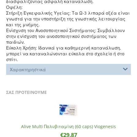
διασφαλίζοντας ασφαλή κατανάλωση.
Οφέλη:
Στήριξη Εγκεφαλικής Υγείας: Τα Ω-3 λιπαρά οξέα είναι
γνωστά για την υποστήριξη της γνωστικής λειτουργίας
και της μνήμης.
Ενίσχυση του Ανοσοποιητικού Συστήματος: Συμβάλλουν
στην ενίσχυση του ανοσοποιητικού συστήματος των
παιδιών.
Εύκολη Χρήση: Ιδανικά για καθημερινή κατανάλωση,
μπορεί να καταναλώνονται εύκολα στο σχολείο ή στο
σπίτι.
Χαρακτηρηστικά
ΣΑΣ ΠΡΟΤΕΙΝΟΥΜΕ
Alive Multi Πολυβιταμίνη (60 caps) Viogenesis
€
29.87