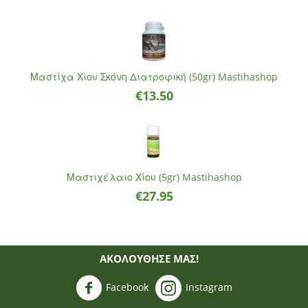
Μαστίχα Χίου Σκόνη Διατροφική (50gr) Mastihashop
€
13.50
Μαστιχέλαιο Χίου (5gr) Mastihashop
€
27.95
ΑΚΟΛΟΥΘΗΣΈ ΜΑΣ!
Facebook
Instagram