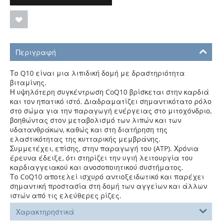
Περιγραφή
Το Q10 είναι μια λιπιδική δομή με δραστηριότητα
βιταμίνης.
Η υψηλότερη συγκέντρωση CoQ10 βρίσκεται στην καρδιά
και τον ηπατικό ιστό. Διαδραματίζει σημαντικότατο ρόλο
στο σώμα για την παραγωγή ενέργειας στο μιτοχόνδριο,
βοηθώντας στον μεταβολισμό των λιπών και των
υδατανθράκων, καθώς και στη διατήρηση της
ελαστικότητας της κυτταρικής μεμβράνης.
Συμμετέχει, επίσης, στην παραγωγή του (ATP). Χρόνια
έρευνα έδειξε, ότι στηρίζει την υγιή λειτουργία του
καρδιαγγειακού και ανοσοποιητικού συστήματος.
Το CoQ10 αποτελεί ισχυρό αντιοξειδωτικό και παρέχει
σημαντική προστασία στη δομή των αγγείων και άλλων
ιστών από τις ελεύθερες ρίζες.
Χαρακτηρηστικά