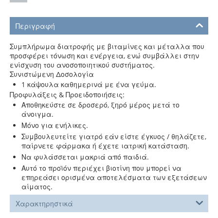
Περιγραφή
Συμπλήρωμα διατροφής με βιταμίνες και μέταλλα που
προσφέρει τόνωση και ενέργεια, ενώ συμβάλλει στην
ενίσχυση του ανοσοποιητικού συστήματος.
Συνιστώμενη Δοσολογία
1 κάψουλα καθημερινά με ένα γεύμα.
Προφυλάξεις & Προειδοποιήσεις:
Αποθηκεύστε σε δροσερό, ξηρό μέρος μετά το
άνοιγμα.
Μόνο για ενήλικες.
Συμβουλευτείτε γιατρό εάν είστε έγκυος / θηλάζετε,
παίρνετε φάρμακα ή έχετε ιατρική κατάσταση.
Να φυλάσσεται μακριά από παιδιά.
Αυτό το προϊόν περιέχει βιοτίνη που μπορεί να
επηρεάσει ορισμένα αποτελέσματα των εξετάσεων
αίματος.
Χαρακτηρηστικά