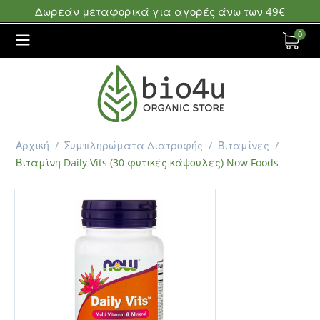
Δωρεάν μεταφορικά για αγορές άνω των 49€
0
Αρχική
/
Συμπληρώματα Διατροφής
/
Βιταμίνες
/
Βιταμίνη Daily Vits (30 φυτικές κάψουλες) Now Foods