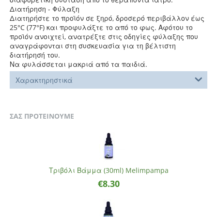
Διατήρηση - Φύλαξη
Διατηρήστε το προϊόν σε ξηρό, δροσερό περιβάλλον έως
25°C (77°F) και προφυλάξτε το από το φως. Αφότου το
προϊόν ανοιχτεί, ανατρέξτε στις οδηγίες φύλαξης που
αναγράφονται στη συσκευασία για τη βέλτιστη
διατήρησή του.
Να φυλάσσεται μακριά από τα παιδιά.
Χαρακτηρηστικά
ΣΑΣ ΠΡΟΤΕΙΝΟΥΜΕ
Τριβόλι Βάμμα (30ml) Melimpampa
€
8.30