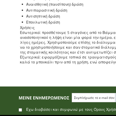
Αναισθητική (παυσίπονη) δράση
Αντιπαρασιτική δράση
Αντισηπτική δράση
Επουλωτική δράση
Χρήσεις
Εσωτερικά: προσθέτουμε 5 σταγόνες από το Βάμμα Π
ανοσοποιητικού η λήψη είναι μία φορά την ημέρα, 
λίγες ημέρες. Χρησιμοποιούμε επίσης το διάλυμμ
να το χρησιμοποιήσουμε και σαν στοματικό διάλυμμ
της στοματικής κοιλότητας και έτσι αντιμετωπίζει 
Εξωτερικά: εφαρμόζουμε τοπικά σε τραυματισμούς,
καλά το μπουκάλι πριν από τη χρήση, ενώ αποφεύγ
ΜΕΊΝΕ ΕΝΗΜΕΡΩΜΈΝΟΣ
Έχω διαβάσει και συμφωνώ με τους Όρους Χρή