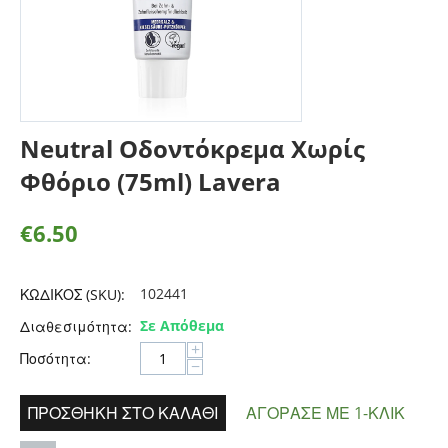
Neutral Οδοντόκρεμα Χωρίς
Φθόριο (75ml) Lavera
€
6.50
102441
ΚΩΔΙΚΟΣ (SKU):
Σε Απόθεμα
Διαθεσιμότητα:
+
Ποσότητα:
−
ΠΡΟΣΘΉΚΗ ΣΤΟ ΚΑΛΆΘΙ
ΑΓΌΡΑΣΕ ΜΕ 1-ΚΛΙΚ