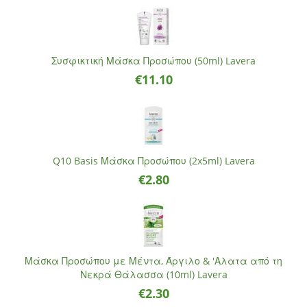
Συσφικτική Μάσκα Προσώπου (50ml) Lavera
€
11.10
Q10 Basis Μάσκα Προσώπου (2x5ml) Lavera
€
2.80
Μάσκα Προσώπου με Μέντα, Άργιλο & 'Αλατα από τη
Νεκρά Θάλασσα (10ml) Lavera
€
2.30