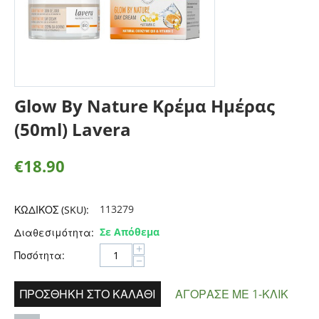
Glow By Nature Κρέμα Ημέρας
(50ml) Lavera
€
18.90
113279
ΚΩΔΙΚΟΣ (SKU):
Σε Απόθεμα
Διαθεσιμότητα:
+
Ποσότητα:
−
ΠΡΟΣΘΉΚΗ ΣΤΟ ΚΑΛΆΘΙ
ΑΓΌΡΑΣΕ ΜΕ 1-ΚΛΙΚ