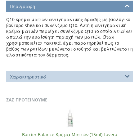
Περιγραφή
Q10 κρέμα ματιών αντιγηραντικής δράσης με βιολογικό
βούτυρο shea και συνένζυμο Q10. Αυτή η αντιγηραντική
κρέμα ματιών περιέχει συνένζυμο Q10 το οποίο λειαίνει
απαλά την ευαίσθητη περιοχή των ματιών. Όταν
χρησιμοποιείται τακτικά, έχει παρατηρηθεί πως το
βάθος των ρυτίδων μειώνεται αισθητά και βελτιώνεται η
ελαστικότητα του δέρματος.
Χαρακτηρηστικά
ΣΑΣ ΠΡΟΤΕΙΝΟΥΜΕ
Barrier Balance Κρέμα Ματιών (15ml) Lavera