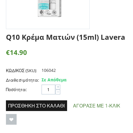
Q10 Κρέμα Ματιών (15ml) Lavera
€
14.90
106042
ΚΩΔΙΚΟΣ (SKU):
Σε Απόθεμα
Διαθεσιμότητα:
+
Ποσότητα:
−
ΠΡΟΣΘΉΚΗ ΣΤΟ ΚΑΛΆΘΙ
ΑΓΌΡΑΣΕ ΜΕ 1-ΚΛΙΚ