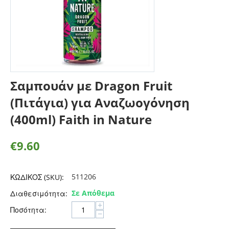
Σαμπουάν με Dragon Fruit
(Πιτάγια) για Αναζωογόνηση
(400ml) Faith in Nature
€
9.60
511206
ΚΩΔΙΚΟΣ (SKU):
Σε Απόθεμα
Διαθεσιμότητα:
+
Ποσότητα:
−