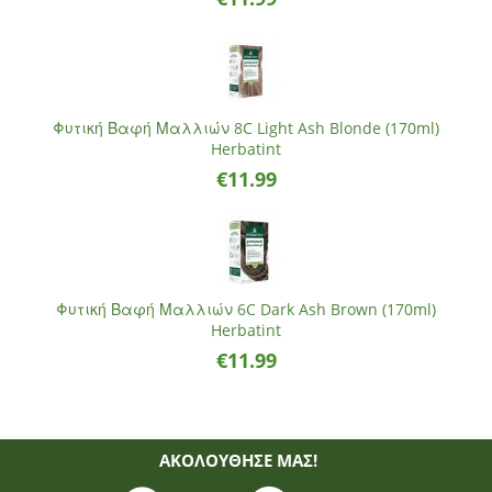
Φυτική Βαφή Μαλλιών 8C Light Ash Blonde (170ml)
Herbatint
€
11.99
Φυτική Βαφή Μαλλιών 6C Dark Ash Brown (170ml)
Herbatint
€
11.99
ΑΚΟΛΟΥΘΗΣΈ ΜΑΣ!