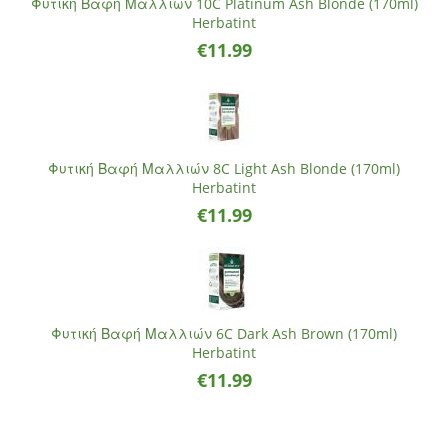
Φυτική Βαφή Μαλλιών 10C Platinum Ash Blonde (170ml)
Herbatint
€
11.99
Φυτική Βαφή Μαλλιών 8C Light Ash Blonde (170ml)
Herbatint
€
11.99
Φυτική Βαφή Μαλλιών 6C Dark Ash Brown (170ml)
Herbatint
€
11.99