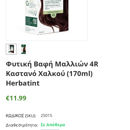
Φυτική Βαφή Μαλλιών 4R
Καστανό Χαλκού (170ml)
Herbatint
€
11.99
25015
ΚΩΔΙΚΟΣ (SKU):
Σε Απόθεμα
Διαθεσιμότητα: