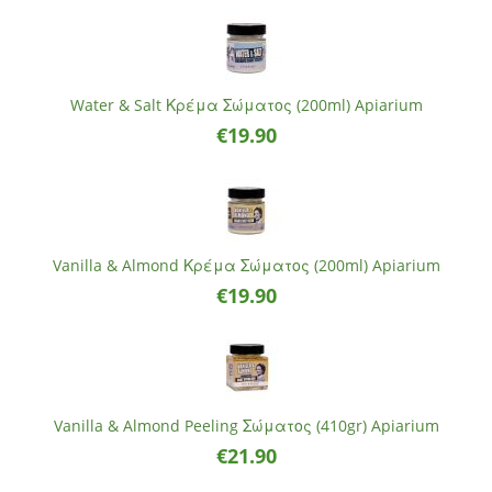
Water & Salt Κρέμα Σώματος (200ml) Apiarium
€
19.90
Vanilla & Almond Κρέμα Σώματος (200ml) Apiarium
€
19.90
Vanilla & Almond Peeling Σώματος (410gr) Apiarium
€
21.90