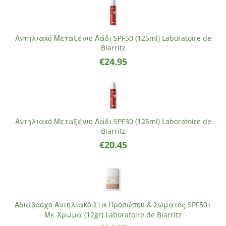
Αντηλιακό Μεταξένιο Λάδι SPF50 (125ml) Laboratoire de
Biarritz
€
24.95
Αντηλιακό Μεταξένιο Λάδι SPF30 (125ml) Laboratoire de
Biarritz
€
20.45
Αδιάβροχο Αντηλιακό Στικ Προσώπου & Σώματος SPF50+
Με Χρώμα (12gr) Laboratoire de Biarritz