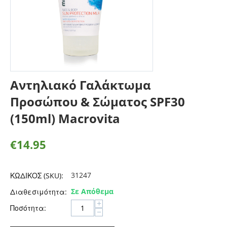
Αντηλιακό Γαλάκτωμα
Προσώπου & Σώματος SPF30
(150ml) Macrovita
€
14.95
31247
ΚΩΔΙΚΟΣ (SKU):
Σε Απόθεμα
Διαθεσιμότητα:
+
Ποσότητα:
−