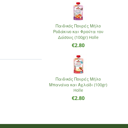
Παιδικός Πουρές Μήλο
Ροδάκινο και Φρούτα του
Δάσους (100gr) Holle
€
2.80
Παιδικός Πουρές Μήλο
Μπανάνα και Αχλάδι (100gr)
Holle
€
2.80