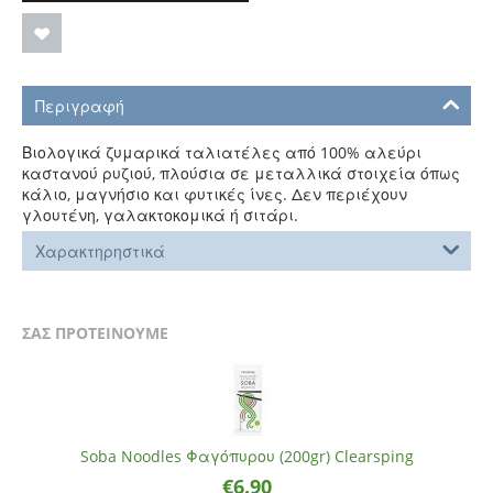
Περιγραφή
Βιολογικά ζυμαρικά ταλιατέλες από 100% αλεύρι
καστανού ρυζιού, πλούσια σε μεταλλικά στοιχεία όπως
κάλιο, μαγνήσιο και φυτικές ίνες. Δεν περιέχουν
γλουτένη, γαλακτοκομικά ή σιτάρι.
Χαρακτηρηστικά
ΣΑΣ ΠΡΟΤΕΙΝΟΥΜΕ
Soba Noodles Φαγόπυρου (200gr) Clearsping
€
6.90