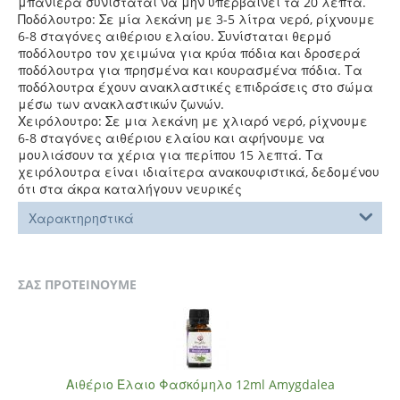
μπανιέρα συνίσταται να μην υπερβαίνει τα 20 λεπτά.
Ποδόλουτρο: Σε μία λεκάνη με 3-5 λίτρα νερό, ρίχνουμε
6-8 σταγόνες αιθέριου ελαίου. Συνίσταται θερμό
ποδόλουτρο τον χειμώνα για κρύα πόδια και δροσερά
ποδόλουτρα για πρησμένα και κουρασμένα πόδια. Τα
ποδόλουτρα έχουν ανακλαστικές επιδράσεις στο σώμα
μέσω των ανακλαστικών ζωνών.
Χειρόλουτρο: Σε μια λεκάνη με χλιαρό νερό, ρίχνουμε
6-8 σταγόνες αιθέριου ελαίου και αφήνουμε να
μουλιάσουν τα χέρια για περίπου 15 λεπτά. Τα
χειρόλουτρα είναι ιδιαίτερα ανακουφιστικά, δεδομένου
ότι στα άκρα καταλήγουν νευρικές
Χαρακτηρηστικά
ΣΑΣ ΠΡΟΤΕΙΝΟΥΜΕ
Αιθέριο Έλαιο Φασκόμηλο 12ml Amygdalea