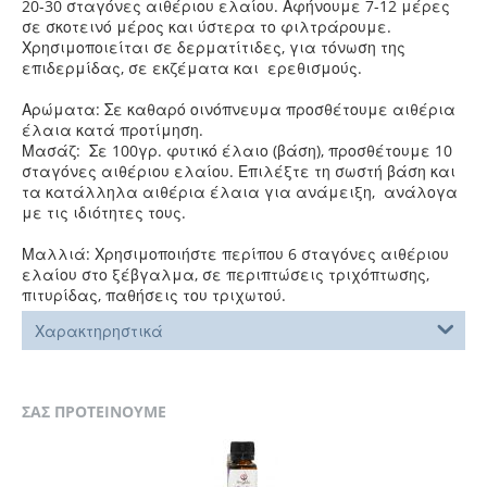
20-30 σταγόνες αιθέριου ελαίου. Αφήνουμε 7-12 μέρες
σε σκοτεινό μέρος και ύστερα το φιλτράρουμε.
Χρησιμοποιείται σε δερματίτιδες, για τόνωση της
επιδερμίδας, σε εκζέματα και ερεθισμούς.
Αρώματα: Σε καθαρό οινόπνευμα προσθέτουμε αιθέρια
έλαια κατά προτίμηση.
Μασάζ: Σε 100γρ. φυτικό έλαιο (βάση), προσθέτουμε 10
σταγόνες αιθέριου ελαίου. Επιλέξτε τη σωστή βάση και
τα κατάλληλα αιθέρια έλαια για ανάμειξη, ανάλογα
με τις ιδιότητες τους.
Μαλλιά: Χρησιμοποιήστε περίπου 6 σταγόνες αιθέριου
ελαίου στο ξέβγαλμα, σε περιπτώσεις τριχόπτωσης,
πιτυρίδας, παθήσεις του τριχωτού.
Χαρακτηρηστικά
ΣΑΣ ΠΡΟΤΕΙΝΟΥΜΕ