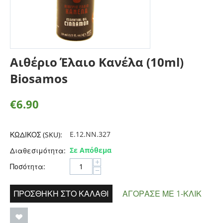
Αιθέριο Έλαιο Κανέλα (10ml)
Biosamos
€
6.90
E.12.NN.327
ΚΩΔΙΚΟΣ (SKU):
Σε Απόθεμα
Διαθεσιμότητα:
+
Ποσότητα:
−
ΠΡΟΣΘΉΚΗ ΣΤΟ ΚΑΛΆΘΙ
ΑΓΌΡΑΣΕ ΜΕ 1-ΚΛΙΚ