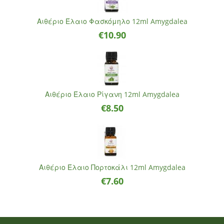
Αιθέριο Έλαιο Φασκόμηλο 12ml Amygdalea
€
10.90
Αιθέριο Έλαιο Ρίγανη 12ml Amygdalea
€
8.50
Αιθέριο Έλαιο Πορτοκάλι 12ml Amygdalea
€
7.60